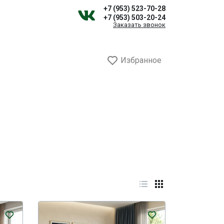
+7 (953) 523-70-28
+7 (953) 503-20-24
Заказать звонок
Избранное