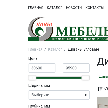
ГЛАВНАЯ
КАТАЛОГ
НОВОСТИ
КОНТАКТЫ
Главная
Каталог
Диваны угловые
Д
Цена
Дива
Ширина, мм
С
Глубина, мм