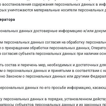
 восстановления содержания персональных данных в инф
торых уничтожаются материальные носители персональных 
ператора
ерсональных данных достоверные информацию и/или доку
ом персональных данных согласия на обработку персональн
 о прекращении обработки персональных данных, Операто
 согласия субъекта персональных данных при наличии осн
ть состав и перечень мер, необходимых и достаточных для
м о персональных данных и принятыми в соответствии с 
ено Законом о персональных данных или другими Федера
персональных данных по его просьбе информацию, касаю
ку персональных данных в порядке, установленном дейст
 запросы субъектов персональных данных и их законных пр