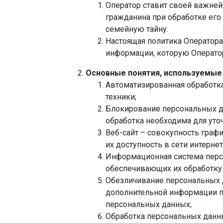
Оператор ставит своей важней
гражданина при обработке его
семейную тайну.
Настоящая политика Оператора
информации, которую Оператор
Основные понятия, используемые
Автоматизированная обработк
техники;
Блокирование персональных д
обработка необходима для уто
Веб-сайт – совокупность граф
их доступность в сети интерне
Информационная система перс
обеспечивающих их обработку 
Обезличивание персональных д
дополнительной информации п
персональных данных;
Обработка персональных данны