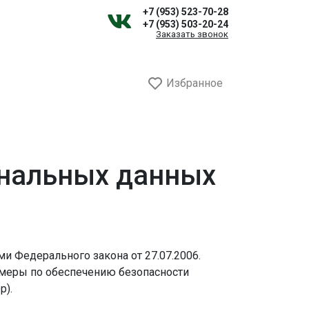
+7 (953) 523-70-28
+7 (953) 503-20-24
Заказать звонок
Избранное
ональных данных
и Федерального закона от 27.07.2006.
 меры по обеспечению безопасности
р).