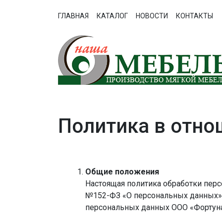
ГЛАВНАЯ
КАТАЛОГ
НОВОСТИ
КОНТАКТЫ
Политика в отно
Общие положения
Настоящая политика обработки перс
№152-ФЗ «О персональных данных» 
персональных данных ООО «Фортуна