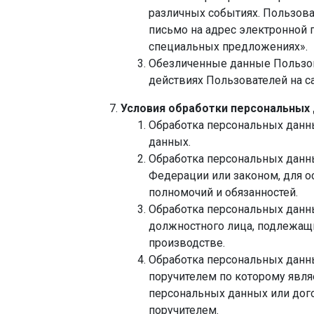
различных событиях. Пользова
письмо на адрес электронной
специальных предложениях».
Обезличенные данные Пользов
действиях Пользователей на са
Условия обработки персональных
Обработка персональных данны
данных.
Обработка персональных данн
Федерации или законом, для 
полномочий и обязанностей.
Обработка персональных данны
должностного лица, подлежащ
производстве.
Обработка персональных данны
поручителем по которому явля
персональных данных или дого
поручителем.