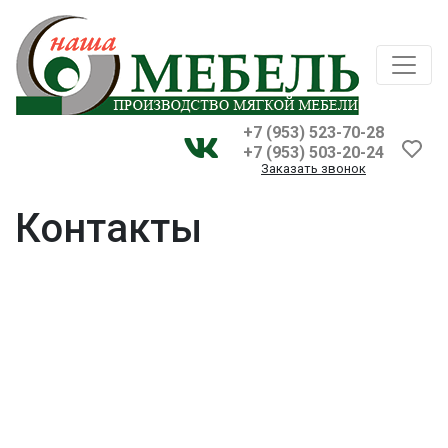
+7 (953) 523-70-28
+7 (953) 503-20-24
Заказать звонок
Контакты