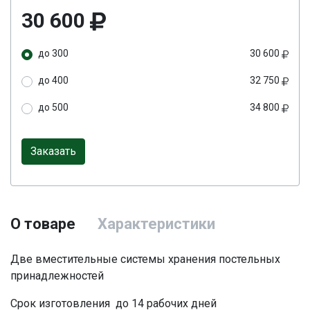
30 600
до 300
30 600
до 400
32 750
до 500
34 800
Заказать
О товаре
Характеристики
Две вместительные системы хранения постельных
принадлежностей
Срок изготовления до 14 рабочих дней