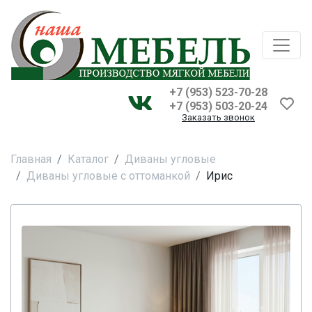
+7 (953) 523-70-28
+7 (953) 503-20-24
Заказать звонок
Главная
Каталог
Диваны угловые
Диваны угловые с оттоманкой
Ирис