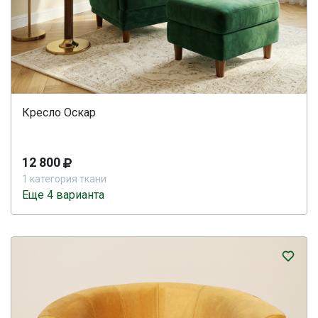
Кресло Оскар
12 800
1 категория ткани
Еще 4 варианта