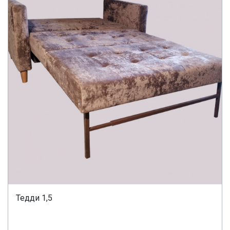
Тедди 1,5