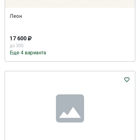
Леон
17 600
до 300
Еще 4 варианта