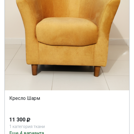
Кресло Шарм
11 300
1 категория ткани
Еще 4 варианта