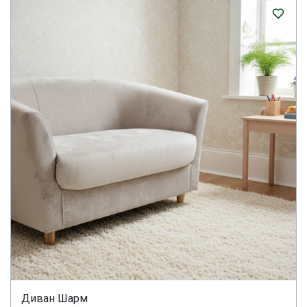
Диван Шарм