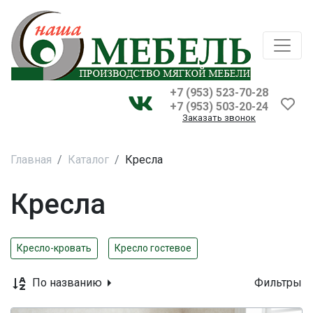
+7 (953) 523-70-28
+7 (953) 503-20-24
Заказать звонок
Главная
Каталог
Кресла
Кресла
Кресло-кровать
Кресло гостевое
По названию
Фильтры