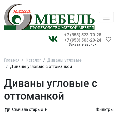
+7 (953) 523-70-28
+7 (953) 503-20-24
Заказать звонок
Главная
Каталог
Диваны угловые
Диваны угловые с оттоманкой
Диваны угловые с
оттоманкой
Сначала старые
Фильтры