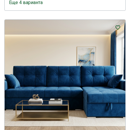
Еще 4 варианта