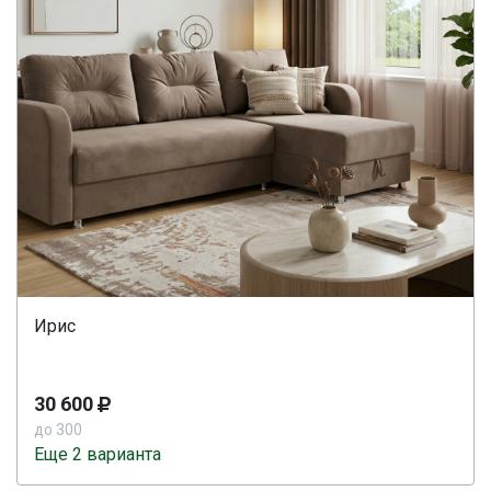
Ирис
30 600
до 300
Еще 2 варианта