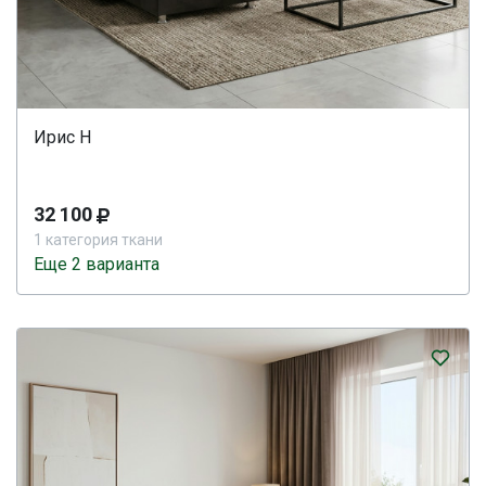
Ирис Н
32 100
1 категория ткани
Еще 2 варианта