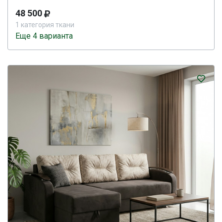
48 500
1 категория ткани
Еще 4 варианта