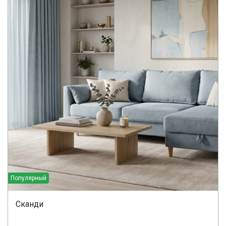
Популярный
Сканди