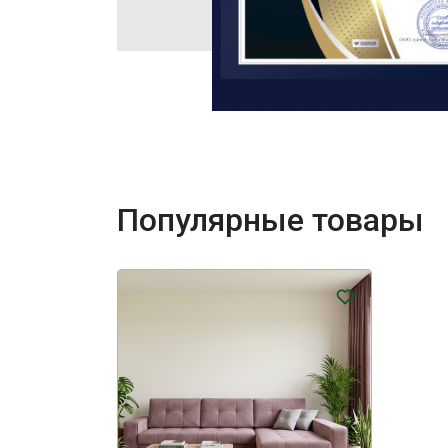
Популярные товары