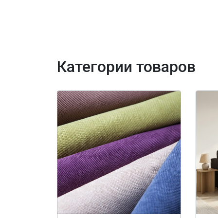
Категории товаров