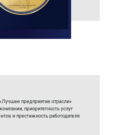
«Лучшее предприятие отрасли»
омпании, приоритетность услуг
нтов и престижность работодателя.