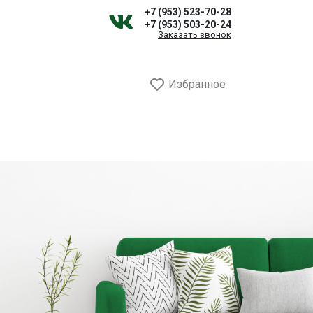
+7 (953) 523-70-28
+7 (953) 503-20-24
Заказать звонок
Избранное