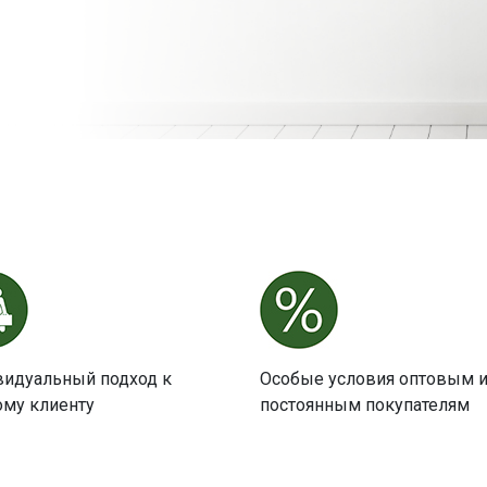
идуальный подход к
Особые условия оптовым 
му клиенту
постоянным покупателям