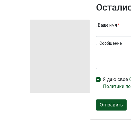
Осталис
Ваше имя
*
Сообщение
Я даю свое
Политики по
Отправить