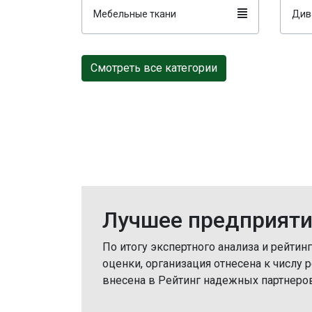
Мебельные ткани
Див
Смотреть все категории
Лучшее предприяти
По итогу экспертного анализа и рейтин
оценки, организация отнесена к числу
внесена в Рейтинг надежных партнеро