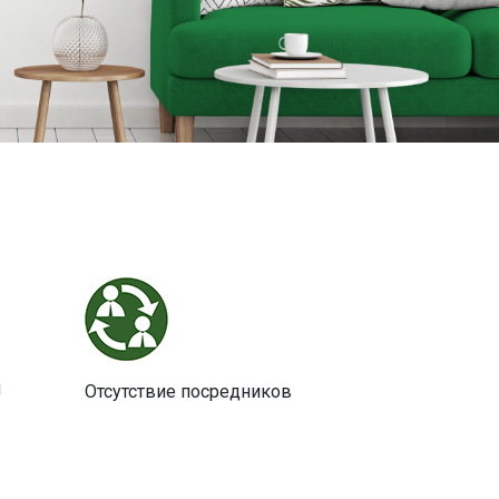
и
Отсутствие посредников