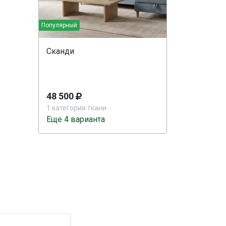
Популярный
Сканди
48 500
1 категория ткани
Еще 4 варианта