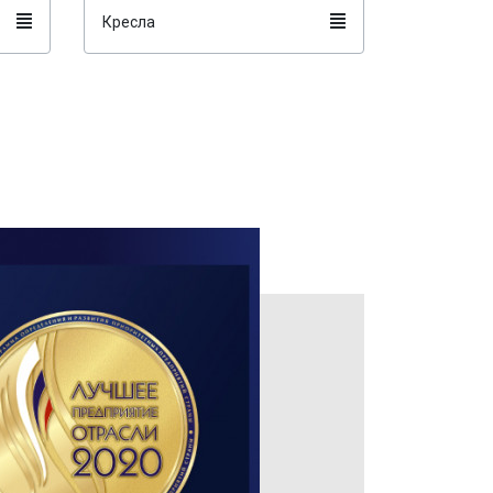
Кресла