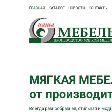
ГЛАВНАЯ
КАТАЛОГ
НОВОСТИ
КОНТАКТЫ
МЯГКАЯ МЕБЕ
от производит
Всегда разнообразная, стильная и мод