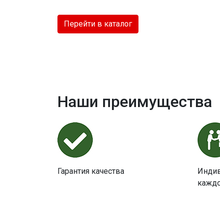
Перейти в каталог
Наши преимущества
Гарантия качества
Индив
каждо