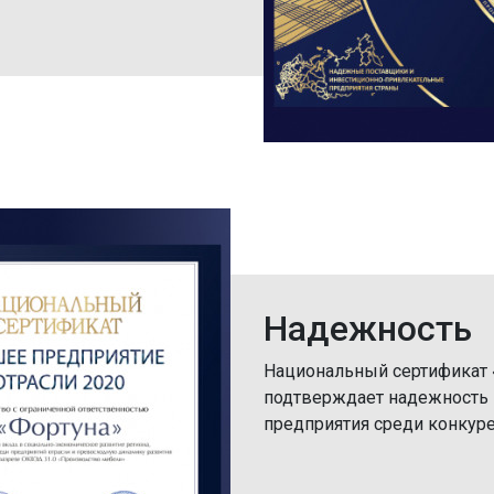
Надежность
Национальный сертификат 
подтверждает надежность к
предприятия среди конкуре