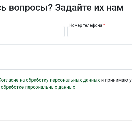
ь вопросы? Задайте их нам
Номер телефона
*
Согласие на обработку персональных данных
и принимаю у
 обработке персональных данных